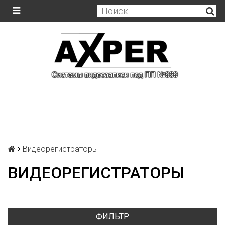
Видеорегистраторы
ВИДЕОРЕГИСТРАТОРЫ
ФИЛЬТР