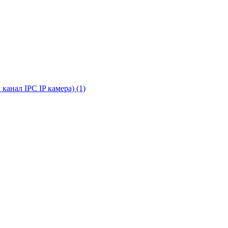
канал IPC IP камера) (1)