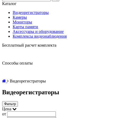
Каталог
Видеорегистраторы
Камеры
Мониторы
Карты памяти
Аксессуары и оборудование
Комплексы видеонаблюдения
Бесплатный расчет комплекта
Способы оплаты
Видеорегистраторы
Видеорегистраторы
Фильтр
Цена
от