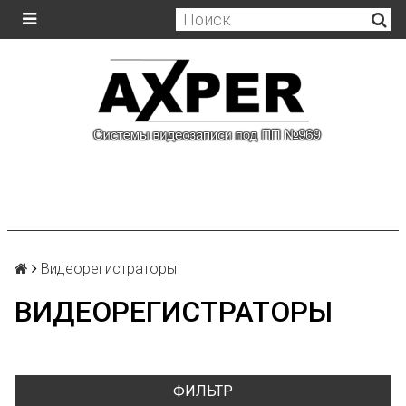
Видеорегистраторы
ВИДЕОРЕГИСТРАТОРЫ
ФИЛЬТР