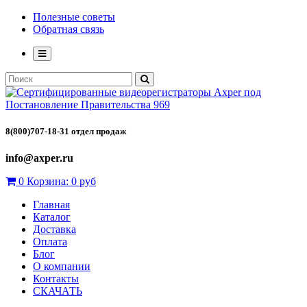
Полезные советы
Обратная связь
8(800)707-18-31 отдел продаж
info@axper.ru
0
Корзина:
0 руб
Главная
Каталог
Доставка
Оплата
Блог
О компании
Контакты
СКАЧАТЬ