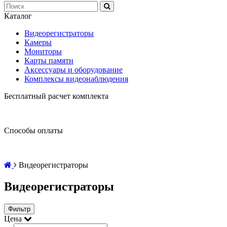
Каталог
Видеорегистраторы
Камеры
Мониторы
Карты памяти
Аксессуары и оборудование
Комплексы видеонаблюдения
Бесплатный расчет комплекта
Способы оплаты
Видеорегистраторы
Видеорегистраторы
Фильтр
Цена