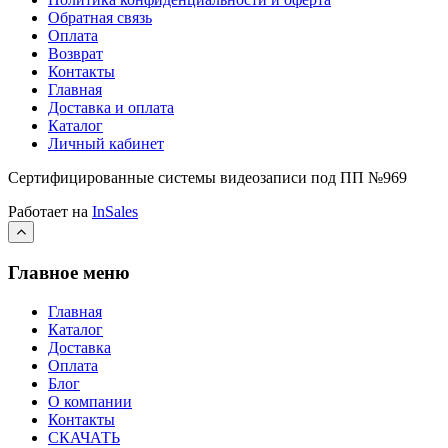
Обратная связь
Оплата
Возврат
Контакты
Главная
Доставка и оплата
Каталог
Личный кабинет
Сертифицированные системы видеозаписи под ПП №969
Работает на
InSales
Главное меню
Главная
Каталог
Доставка
Оплата
Блог
О компании
Контакты
СКАЧАТЬ