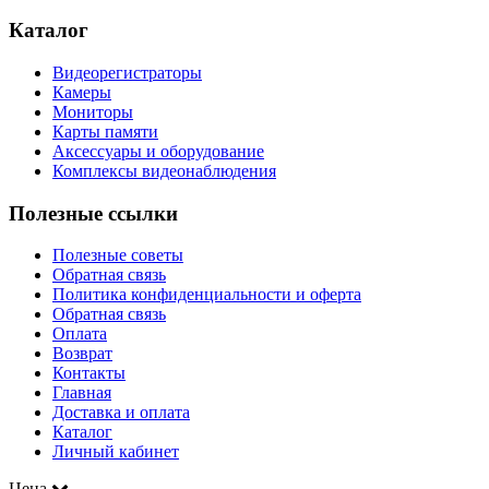
Каталог
Видеорегистраторы
Камеры
Мониторы
Карты памяти
Аксессуары и оборудование
Комплексы видеонаблюдения
Полезные ссылки
Полезные советы
Обратная связь
Политика конфиденциальности и оферта
Обратная связь
Оплата
Возврат
Контакты
Главная
Доставка и оплата
Каталог
Личный кабинет
Цена