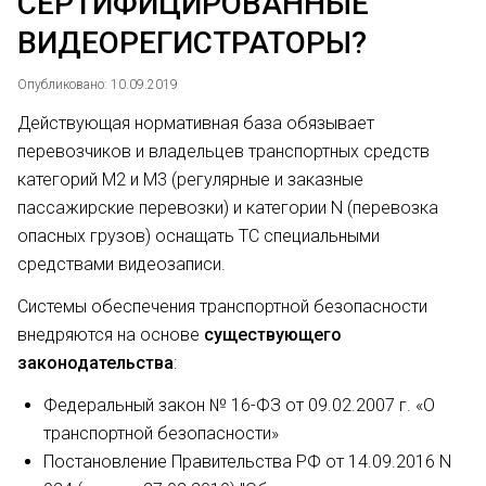
СЕРТИФИЦИРОВАННЫЕ
ВИДЕОРЕГИСТРАТОРЫ?
Опубликовано: 10.09.2019
Действующая нормативная база обязывает
перевозчиков и владельцев транспортных средств
категорий М2 и М3 (регулярные и заказные
пассажирские перевозки) и категории N (перевозка
опасных грузов) оснащать ТС специальными
средствами видеозаписи.
Системы обеспечения транспортной безопасности
внедряются на основе
существующего
законодательства
:
Федеральный закон № 16-ФЗ от 09.02.2007 г. «О
транспортной безопасности»
Постановление Правительства РФ от 14.09.2016 N