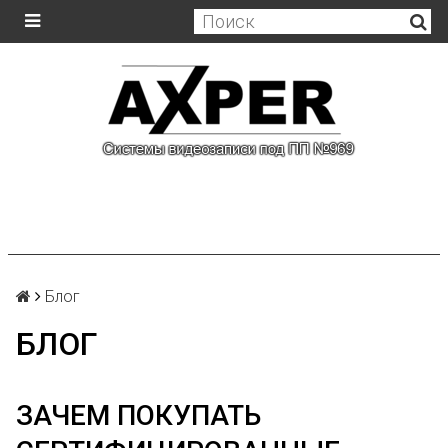
Блог
БЛОГ
ЗАЧЕМ ПОКУПАТЬ