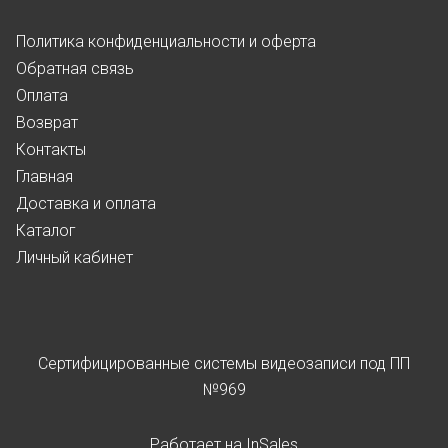
Политика конфиденциальности и оферта
Обратная связь
Оплата
Возврат
Контакты
Главная
Доставка и оплата
Каталог
Личный кабинет
Сертифицированные системы видеозаписи под ПП
№969
Работает на
InSales