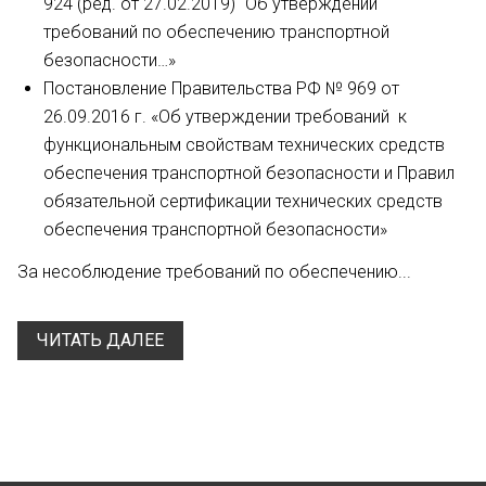
924 (ред. от 27.02.2019) "Об утверждении
требований по обеспечению транспортной
безопасности…»
Постановление Правительства РФ № 969 от
26.09.2016 г. «Об утверждении требований к
функциональным свойствам технических средств
обеспечения транспортной безопасности и Правил
обязательной сертификации технических средств
обеспечения транспортной безопасности»
За несоблюдение требований по обеспечению...
ЧИТАТЬ ДАЛЕЕ