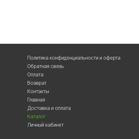
Политика конфиденциальности и оферта
Обратная связь
Оплата
Возврат
Контакты
Главная
Доставка и оплата
Каталог
Личный кабинет