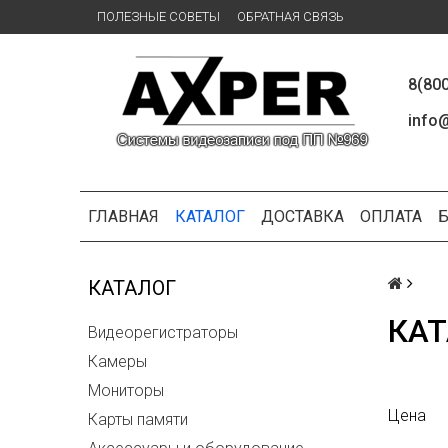
ПОЛЕЗНЫЕ СОВЕТЫ
ОБРАТНАЯ СВЯЗЬ
8(80
info@
ГЛАВНАЯ
КАТАЛОГ
ДОСТАВКА
ОПЛАТА
КАТАЛОГ
КАТ
Видеорегистраторы
Камеры
Мониторы
Цена
Карты памяти