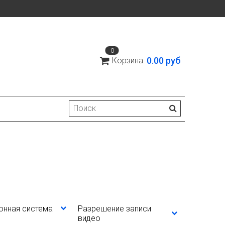
0
0.00 руб
Корзина:
онная система
Разрешение записи
видео