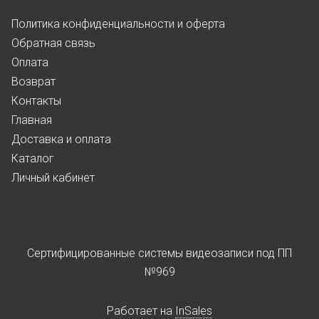
Политика конфиденциальности и оферта
Обратная связь
Оплата
Возврат
Контакты
Главная
Доставка и оплата
Каталог
Личный кабинет
Сертифицированные системы видеозаписи под ПП
№969
Работает на
InSales