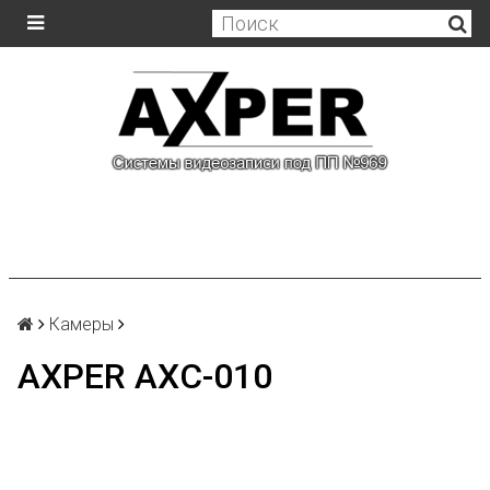
Камеры
AXPER AXC-010