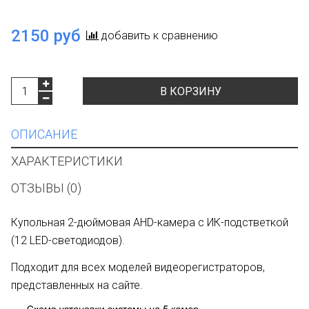
2150 руб
добавить к сравнению
В КОРЗИНУ
ОПИСАНИЕ
ХАРАКТЕРИСТИКИ
ОТЗЫВЫ (0)
Купольная 2-дюймовая AHD-камера c ИК-подстветкой
(12 LED-светодиодов).
Подходит для всех моделей видеорегистраторов,
представленных на сайте.