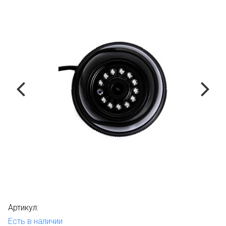
Артикул:
Есть в наличии