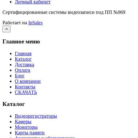
Личный кабинет
Сертифицированные системы видеозаписи под ПП №969
Работает на
InSales
Главное меню
Главная
Каталог
Доставка
Оплата
Блог
О компании
Контакты
СКАЧАТЬ
Каталог
Видеорегистраторы
Камеры
Мониторы
Карты памяти