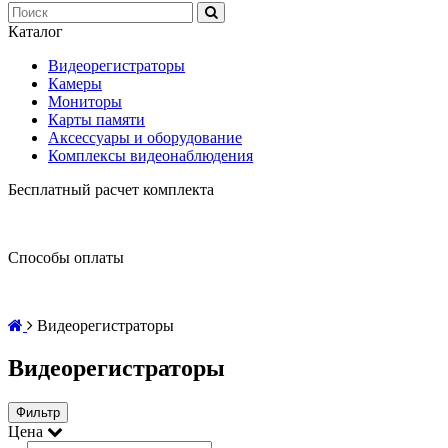
Каталог
Видеорегистраторы
Камеры
Мониторы
Карты памяти
Аксессуары и оборудование
Комплексы видеонаблюдения
Бесплатный расчет комплекта
Способы оплаты
Видеорегистраторы
Видеорегистраторы
Фильтр
Цена