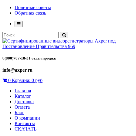
Полезные советы
Обратная связь
8(800)707-18-31 отдел продаж
info@axper.ru
0
Корзина:
0 руб
Главная
Каталог
Доставка
Оплата
Блог
О компании
Контакты
СКАЧАТЬ