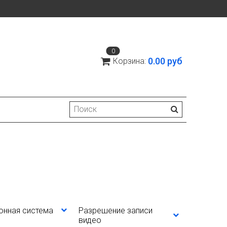
0
0.00 руб
Корзина:
онная система
Разрешение записи
видео