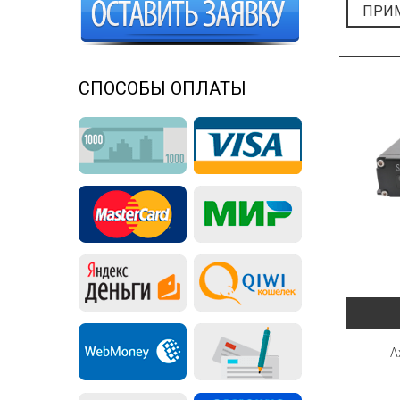
ПРИ
СПОСОБЫ ОПЛАТЫ
A