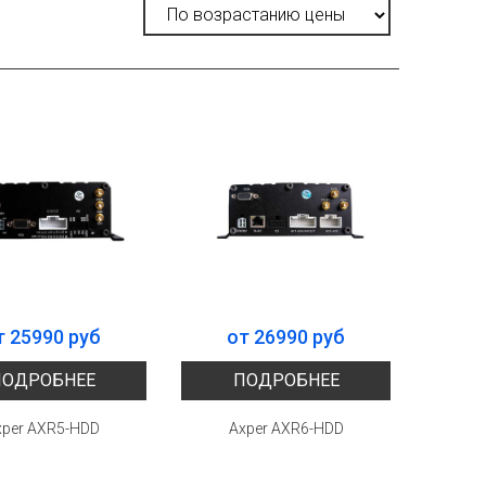
т 25990 руб
от 26990 руб
ПОДРОБНЕЕ
ПОДРОБНЕЕ
xper AXR5-HDD
Axper AXR6-HDD