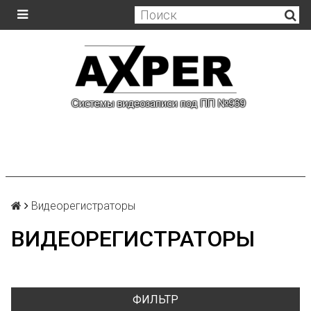
Видеорегистраторы
ВИДЕОРЕГИСТРАТОРЫ
ФИЛЬТР