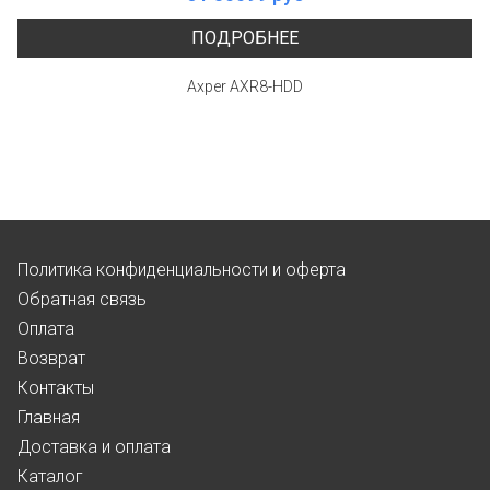
ПОДРОБНЕЕ
Axper AXR8-HDD
Политика конфиденциальности и оферта
Обратная связь
Оплата
Возврат
Контакты
Главная
Доставка и оплата
Каталог