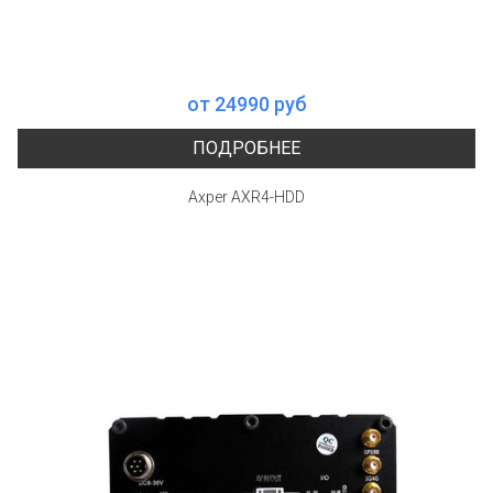
от 24990 руб
ПОДРОБНЕЕ
Axper AXR4-HDD