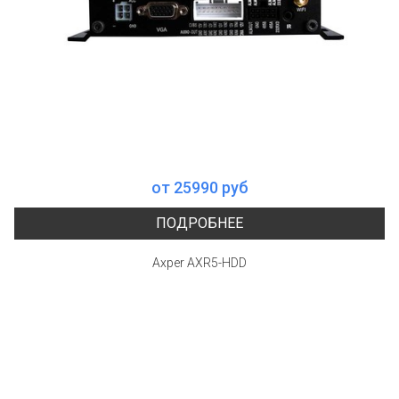
от 25990 руб
ПОДРОБНЕЕ
Axper AXR5-HDD