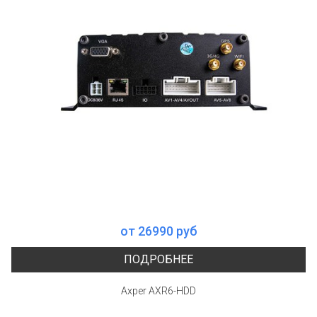
от 26990 руб
ПОДРОБНЕЕ
Axper AXR6-HDD