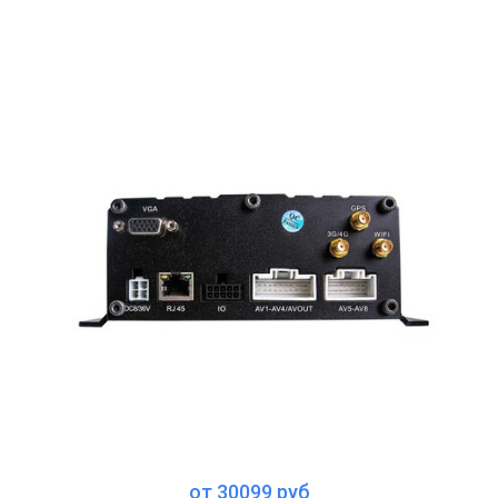
от 30099 руб