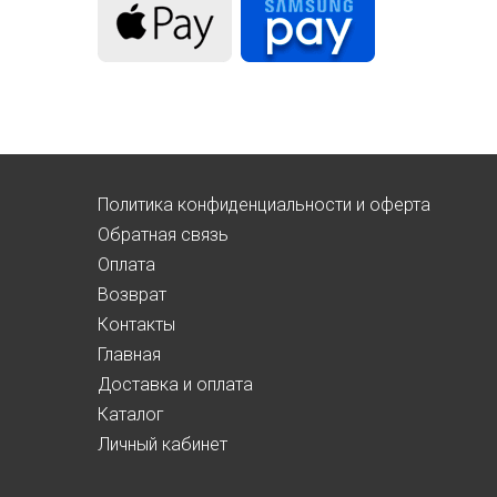
Политика конфиденциальности и оферта
Обратная связь
Оплата
Возврат
Контакты
Главная
Доставка и оплата
Каталог
Личный кабинет