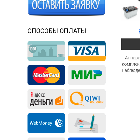
СПОСОБЫ ОПЛАТЫ
Аппар
комплек
наблюде