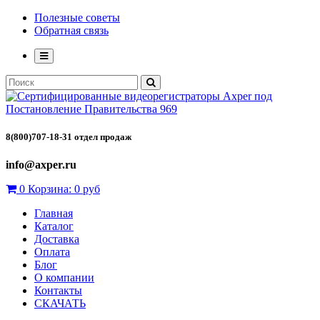
Полезные советы
Обратная связь
8(800)707-18-31 отдел продаж
info@axper.ru
0
Корзина:
0 руб
Главная
Каталог
Доставка
Оплата
Блог
О компании
Контакты
СКАЧАТЬ