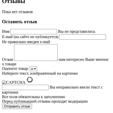
Отзывы
Пока нет отзывов
Оставить отзыв
Имя
Вы не представились
E-mail (на сайте не публикуется)
Не правильно введен e-mail
Отзыв
нам интересно Ваше мнение
о товаре
Оцените товар:
Наберите текст, изображённый на картинке
Вы неправильно ввели текст с
картинки
Все поля обязательны к заполнению
Перед публикацией отзывы проходят модерацию