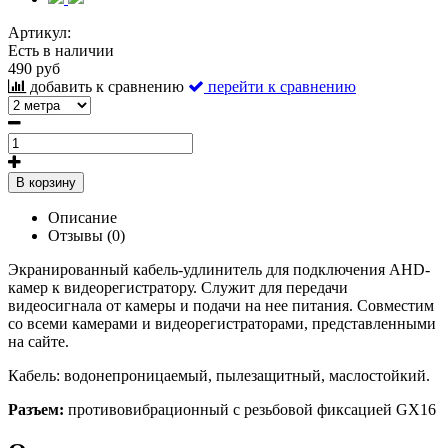
Артикул:
Есть в наличии
490 руб
добавить к сравнению
перейти к сравнению
В корзину
Описание
Отзывы (0)
Экранированный кабель-удлинитель для подключения AHD-
камер к видеорегистратору. Служит для передачи
видеосигнала от камеры и подачи на нее питания. Совместим
со всеми камерами и видеорегистраторами, представленными
на сайте.
Кабель: водонепроницаемый, пылезащитный, маслостойкий.
Разъем:
противовибрационный с резьбовой фиксацией GX16