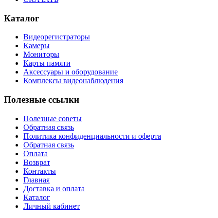
Каталог
Видеорегистраторы
Камеры
Мониторы
Карты памяти
Аксессуары и оборудование
Комплексы видеонаблюдения
Полезные ссылки
Полезные советы
Обратная связь
Политика конфиденциальности и оферта
Обратная связь
Оплата
Возврат
Контакты
Главная
Доставка и оплата
Каталог
Личный кабинет