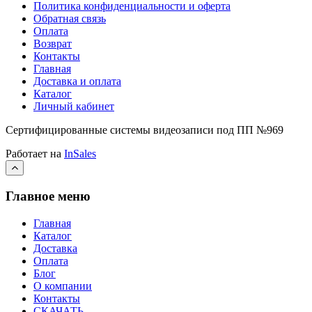
Политика конфиденциальности и оферта
Обратная связь
Оплата
Возврат
Контакты
Главная
Доставка и оплата
Каталог
Личный кабинет
Сертифицированные системы видеозаписи под ПП №969
Работает на
InSales
Главное меню
Главная
Каталог
Доставка
Оплата
Блог
О компании
Контакты
СКАЧАТЬ