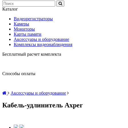
Каталог
Видеорегистраторы
Камеры
Мониторы
Карты памяти
Аксессуары и оборудование
Комплексы видеонаблюдения
Бесплатный расчет комплекта
Способы оплаты
Аксессуары и оборудование
Кабель-удлинитель Axper