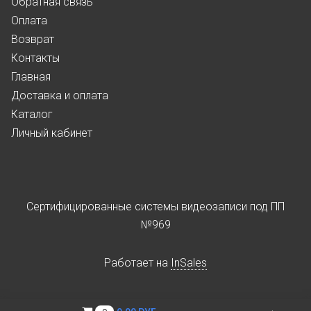
Обратная связь
Оплата
Возврат
Контакты
Главная
Доставка и оплата
Каталог
Личный кабинет
Сертифицированные системы видеозаписи под ПП
№969
Работает на
InSales