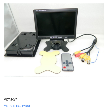
Артикул:
Есть в наличии