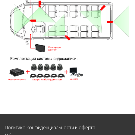
Политика конфиденциальности и оферта