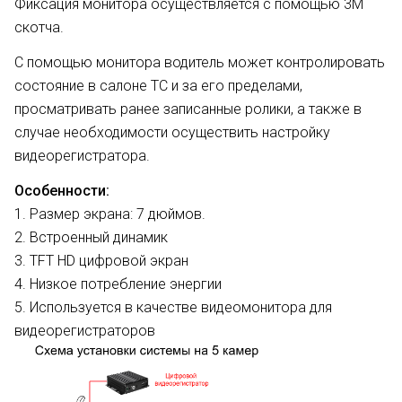
Фиксация монитора осуществляется с помощью 3М
скотча.
С помощью монитора водитель может контролировать
состояние в салоне ТС и за его пределами,
просматривать ранее записанные ролики, а также в
случае необходимости осуществить настройку
видеорегистратора.
Особенности:
1. Размер экрана: 7 дюймов.
2. Встроенный динамик
3. TFT HD цифровой экран
4. Низкое потребление энергии
5. Используется в качестве видеомонитора для
видеорегистраторов