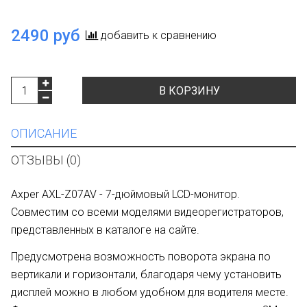
2490 руб
добавить к сравнению
В КОРЗИНУ
ОПИСАНИЕ
ОТЗЫВЫ (0)
Axper AXL-Z07AV - 7-дюймовый LCD-монитор.
Совместим со всеми моделями видеорегистраторов,
представленных в каталоге на сайте.
Предусмотрена возможность поворота экрана по
вертикали и горизонтали, благодаря чему установить
дисплей можно в любом удобном для водителя месте.