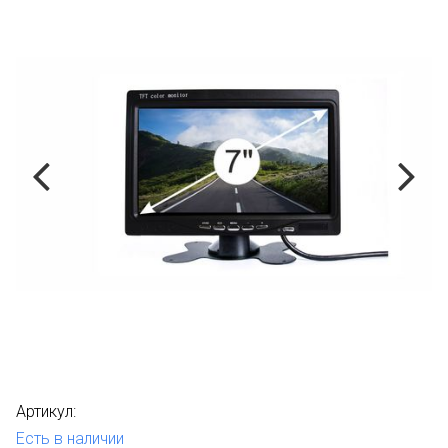
Артикул:
Есть в наличии