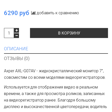
6290 руб
добавить к сравнению
В КОРЗИНУ
ОПИСАНИЕ
ОТЗЫВЫ (0)
Axper AXL-G07AV - жидкокристаллический монитор 7”,
совсместим со всеми моделями видеорегистраторов.
Используется для отображения видео в реальном
времени, а также для просмотра роликов, записанных
на видеорегистратор ранее. Благодря большому
дисплею и высокачественной цветопередачи, водитель