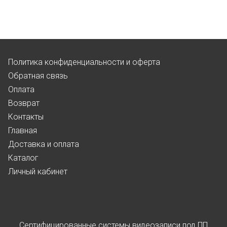
Политика конфиденциальности и оферта
Обратная связь
Оплата
Возврат
Контакты
Главная
Доставка и оплата
Каталог
Личный кабинет
Сертифицированные системы видеозаписи под ПП