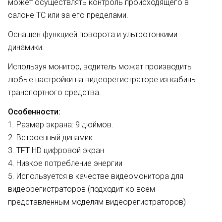
может осуществлять контроль происходящего в
салоне ТС или за его пределами.
Оснащен функцией поворота и ультротонкими
динамики.
Используя монитор, водитель может производить
любые настройки на видеорегистраторе из кабины
транспортного средства.
Особенности:
1. Размер экрана: 9 дюймов.
2. Встроенный динамик
3. TFT HD цифровой экран
4. Низкое потребление энергии
5. Используется в качестве видеомонитора для
видеорегистраторов (подходит ко всем
представленным моделям видеорегистраторов)