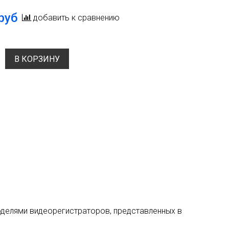
руб
добавить к сравнению
В КОРЗИНУ
оделями видеорегистраторов, представленных в