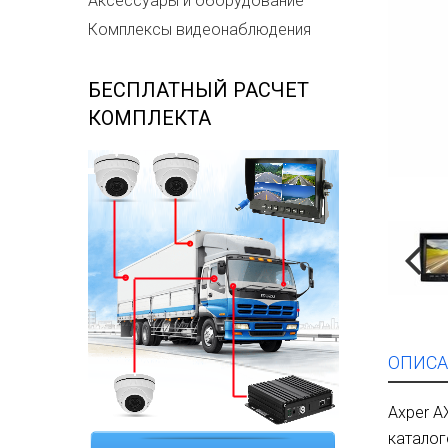
Аксессуары и оборудование
Комплексы видеонаблюдения
БЕСПЛАТНЫЙ РАСЧЕТ
КОМПЛЕКТА
ОПИСА
Axper A
каталог