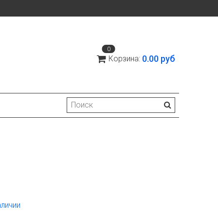
0
0.00 руб
Корзина:
аличии