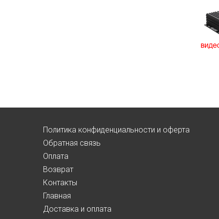
Политика конфиденциальности и оферта
Обратная связь
Оплата
Возврат
Контакты
Главная
Доставка и оплата