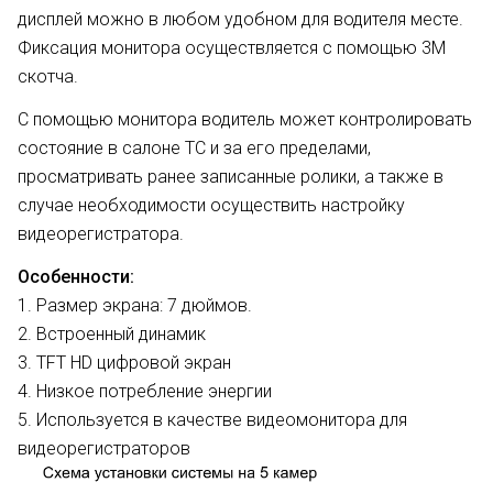
дисплей можно в любом удобном для водителя месте.
Фиксация монитора осуществляется с помощью 3М
скотча.
С помощью монитора водитель может контролировать
состояние в салоне ТС и за его пределами,
просматривать ранее записанные ролики, а также в
случае необходимости осуществить настройку
видеорегистратора.
Особенности:
1. Размер экрана: 7 дюймов.
2. Встроенный динамик
3. TFT HD цифровой экран
4. Низкое потребление энергии
5. Используется в качестве видеомонитора для
видеорегистраторов