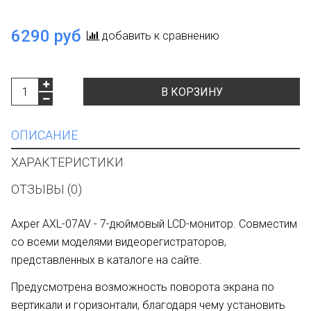
6290 руб
добавить к сравнению
В КОРЗИНУ
ОПИСАНИЕ
ХАРАКТЕРИСТИКИ
ОТЗЫВЫ (0)
Axper AXL-07AV - 7-дюймовый LCD-монитор. Совместим
со всеми моделями видеорегистраторов,
представленных в каталоге на сайте.
Предусмотрена возможность поворота экрана по
вертикали и горизонтали, благодаря чему установить