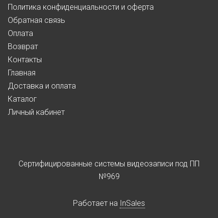
Политика конфиденциальности и оферта
Обратная связь
Оплата
Возврат
Контакты
Главная
Доставка и оплата
Каталог
Личный кабинет
Сертифицированные системы видеозаписи под ПП
№969
Работает на
InSales