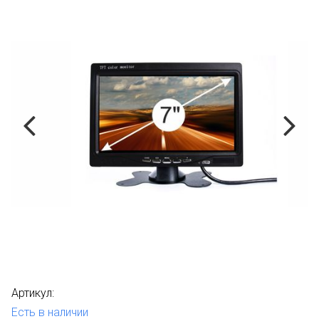
Артикул:
Есть в наличии