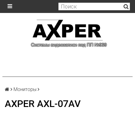
Мониторы
AXPER AXL-07AV